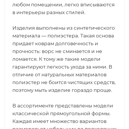
любом помещении, легко вписываются
в интерьеры разных стилей.
Изделия выполнены из синтетического
материала — полиэстера. Такая основа
придает коврам долговечность и
прочность: ворс не сминается и не
ломается. К тому же такие модели
гарантируют легкость ухода за ними. В
отличие от натуральных материалов
полиэстер не боится чистящих средств,
поэтому мыть изделие гораздо проще.
В ассортименте представлены модели
классической прямоугольной формы.
Каждая имеет множество вариантов
размеров: от небольших до подходящих