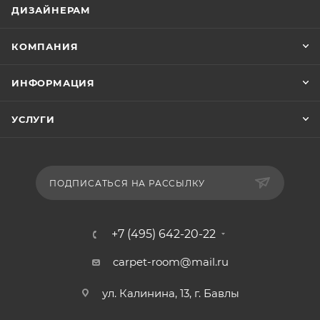
ДИЗАЙНЕРАМ
КОМПАНИЯ
ИНФОРМАЦИЯ
УСЛУГИ
ПОДПИСАТЬСЯ НА РАССЫЛКУ
+7 (495) 642-20-22
carpet-room@mail.ru
ул. Калинина, 13, г. Бавлы