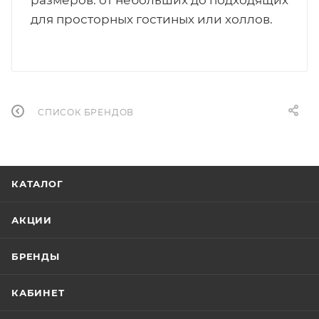
для просторных гостиных или холлов.
СПИСОК БРЕНДОВ
КАТАЛОГ
АКЦИИ
БРЕНДЫ
КАБИНЕТ