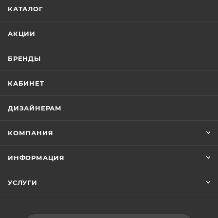
КАТАЛОГ
АКЦИИ
БРЕНДЫ
КАБИНЕТ
ДИЗАЙНЕРАМ
КОМПАНИЯ
ИНФОРМАЦИЯ
УСЛУГИ