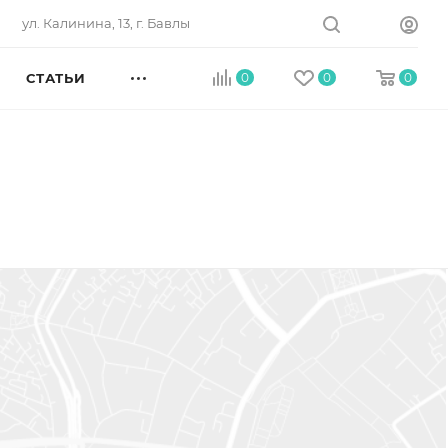
ул. Калинина, 13, г. Бавлы
СТАТЬИ
0
0
0