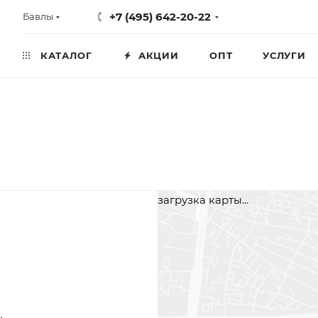
+7 (495) 642-20-22
Бавлы
КАТАЛОГ
АКЦИИ
ОПТ
УСЛУГИ
загрузка карты...
2