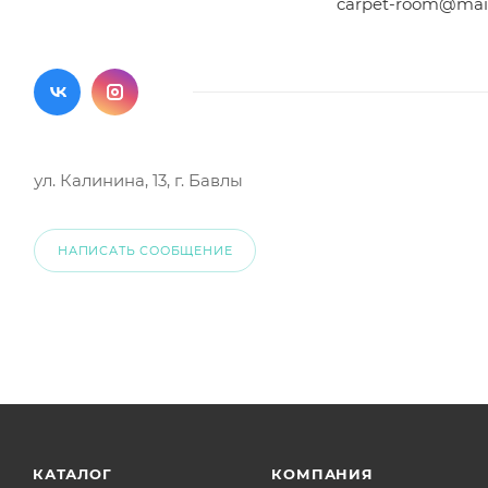
carpet-room@mail
ул. Калинина, 13, г. Бавлы
НАПИСАТЬ СООБЩЕНИЕ
КАТАЛОГ
КОМПАНИЯ