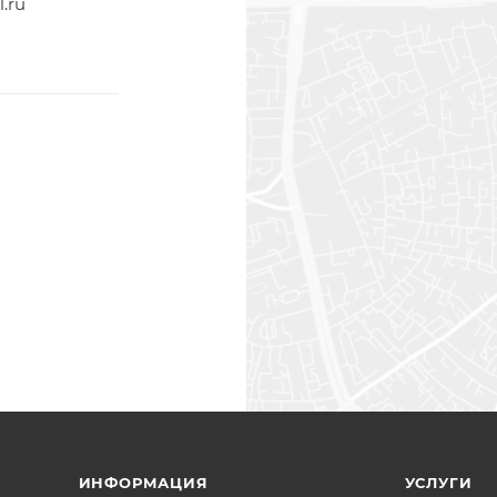
.ru
ИНФОРМАЦИЯ
УСЛУГИ